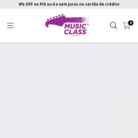
8% OFF no PIX ou 6 x sem juros no cartão de crédito
0