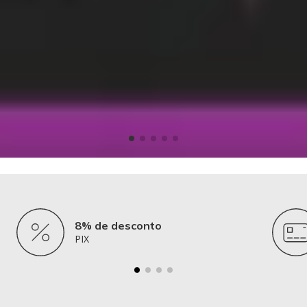
8% de desconto
PIX