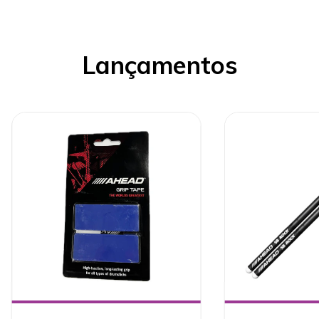
Lançamentos